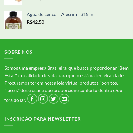
Água de Lençol - Alecrim - 315 ml
R$
42,50
SOBRE NÓS
Somos uma empresa Brasileira, que busca proporcionar "Bem
Estar" e qualidade de vida para quem está na terceira idade.
Procuramos ter em nossa loja virtual produtos "bonitos,
"fáceis" de se usar e que proporcione conforto dentro e/ou
fora do lar.
INSCRIÇÃO PARA NEWSLETTER