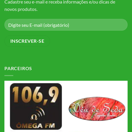
Cadastre seu e-mail e receba informações e/ou dicas de
novos produtos.
PARCEIROS