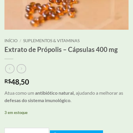
INÍCIO
/
SUPLEMENTOS & VITAMINAS
Extrato de Própolis – Cápsulas 400 mg
48,50
R$
Atua como um
antibiótico natural,
ajudando a melhorar as
defesas do sistema imunológico
.
3 em estoque