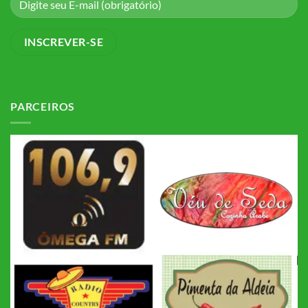
PARCEIROS