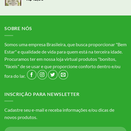
SOBRE NÓS
Somos uma empresa Brasileira, que busca proporcionar "Bem
Estar" e qualidade de vida para quem está na terceira idade.
Procuramos ter em nossa loja virtual produtos "bonitos,
"fáceis" de se usar e que proporcione conforto dentro e/ou
fora do lar.
INSCRIÇÃO PARA NEWSLETTER
Cadastre seu e-mail e receba informações e/ou dicas de
novos produtos.