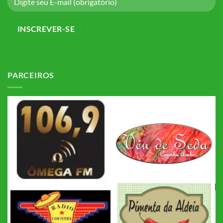
PARCEIROS