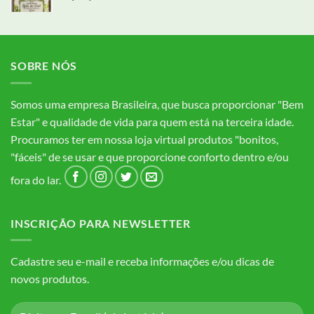
SOBRE NÓS
Somos uma empresa Brasileira, que busca proporcionar "Bem
Estar" e qualidade de vida para quem está na terceira idade.
Procuramos ter em nossa loja virtual produtos "bonitos,
"fáceis" de se usar e que proporcione conforto dentro e/ou
fora do lar.
INSCRIÇÃO PARA NEWSLETTER
Cadastre seu e-mail e receba informações e/ou dicas de
novos produtos.