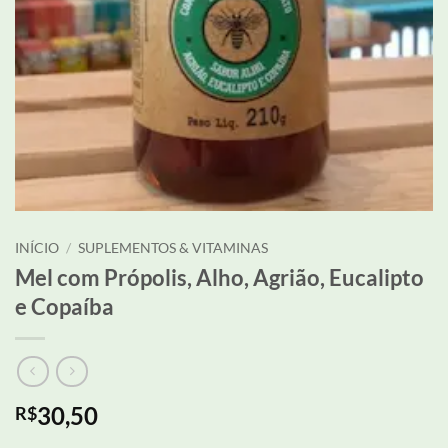
INÍCIO
/
SUPLEMENTOS & VITAMINAS
Mel com Própolis, Alho, Agrião, Eucalipto
e Copaíba
30,50
R$