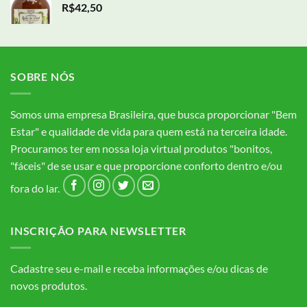
R$
42,50
SOBRE NÓS
Somos uma empresa Brasileira, que busca proporcionar "Bem
Estar" e qualidade de vida para quem está na terceira idade.
Procuramos ter em nossa loja virtual produtos "bonitos,
"fáceis" de se usar e que proporcione conforto dentro e/ou
fora do lar.
INSCRIÇÃO PARA NEWSLETTER
Cadastre seu e-mail e receba informações e/ou dicas de
novos produtos.