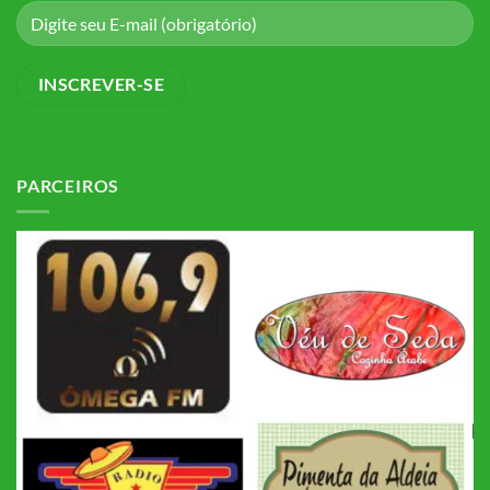
PARCEIROS