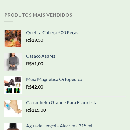
PRODUTOS MAIS VENDIDOS
Quebra Cabeça 500 Peças
R$
19,50
Casaco Xadrez
R$
61,00
Meia Magnética Ortopédica
R$
42,00
Calcanheira Grande Para Esportista
R$
115,00
Água de Lençol - Alecrim - 315 ml