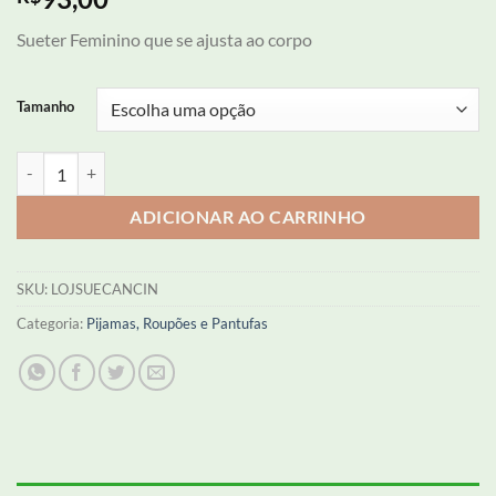
Sueter Feminino que se ajusta ao corpo
Tamanho
Sueter Feminino quantidade
ADICIONAR AO CARRINHO
SKU:
LOJSUECANCIN
Categoria:
Pijamas, Roupões e Pantufas