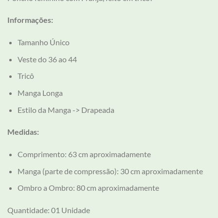
Informações:
Tamanho Único
Veste do 36 ao 44
Tricô
Manga Longa
Estilo da Manga -> Drapeada
Medidas:
Comprimento: 63 cm aproximadamente
Manga (parte de compressão): 30 cm aproximadamente
Ombro a Ombro: 80 cm aproximadamente
Quantidade: 01 Unidade