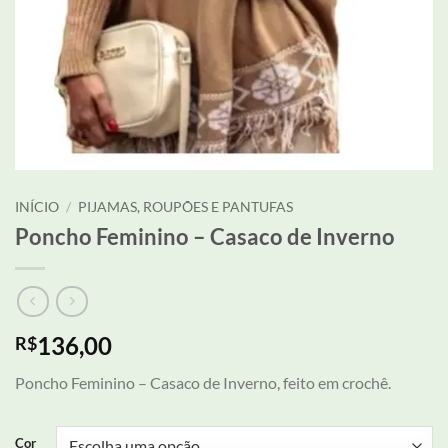
INÍCIO
/
PIJAMAS, ROUPÕES E PANTUFAS
Poncho Feminino – Casaco de Inverno
136,00
R$
Poncho Feminino – Casaco de Inverno, feito em crochê.
Cor