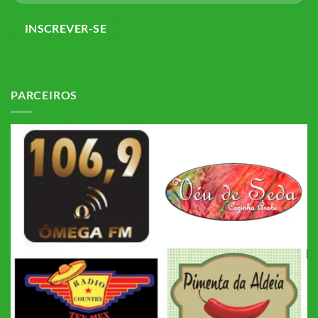
PARCEIROS