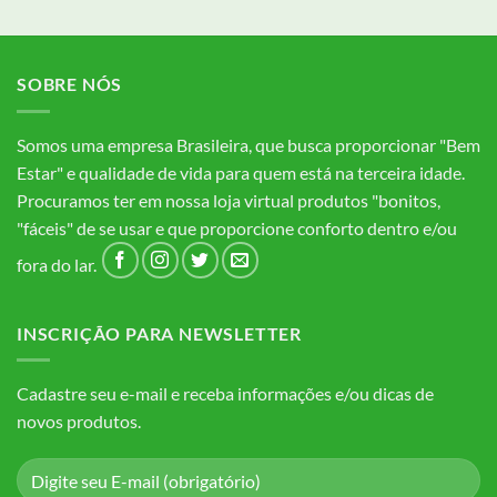
SOBRE NÓS
Somos uma empresa Brasileira, que busca proporcionar "Bem
Estar" e qualidade de vida para quem está na terceira idade.
Procuramos ter em nossa loja virtual produtos "bonitos,
"fáceis" de se usar e que proporcione conforto dentro e/ou
fora do lar.
INSCRIÇÃO PARA NEWSLETTER
Cadastre seu e-mail e receba informações e/ou dicas de
novos produtos.