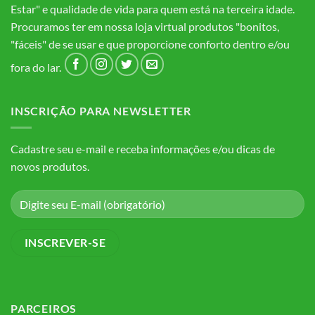
Estar" e qualidade de vida para quem está na terceira idade.
Procuramos ter em nossa loja virtual produtos "bonitos,
"fáceis" de se usar e que proporcione conforto dentro e/ou
fora do lar.
INSCRIÇÃO PARA NEWSLETTER
Cadastre seu e-mail e receba informações e/ou dicas de
novos produtos.
PARCEIROS