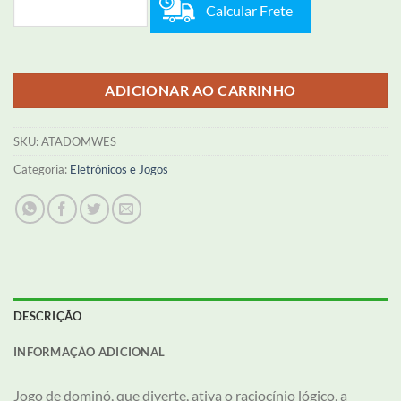
Calcular Frete
ADICIONAR AO CARRINHO
SKU:
ATADOMWES
Categoria:
Eletrônicos e Jogos
DESCRIÇÃO
INFORMAÇÃO ADICIONAL
Jogo de dominó, que diverte, ativa o raciocínio lógico, a