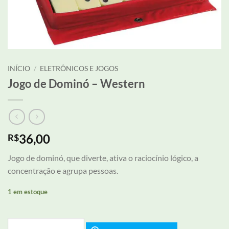
INÍCIO
/
ELETRÔNICOS E JOGOS
Jogo de Dominó – Western
36,00
R$
Jogo de dominó, que diverte, ativa o raciocínio lógico, a
concentração e agrupa pessoas.
1 em estoque