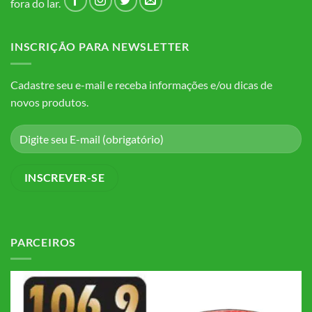
fora do lar.
INSCRIÇÃO PARA NEWSLETTER
Cadastre seu e-mail e receba informações e/ou dicas de
novos produtos.
PARCEIROS