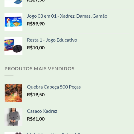
Jogo 03 em 01 - Xadrez, Damas, Gamão
R$
59,90
Resta 1 - Jogo Educativo
R$
10,00
PRODUTOS MAIS VENDIDOS
Quebra Cabeça 500 Peças
R$
19,50
Casaco Xadrez
R$
61,00