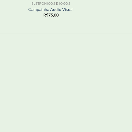
ELETRÔNICOS E JOGOS
Campainha Audio Visual
R$
75,00