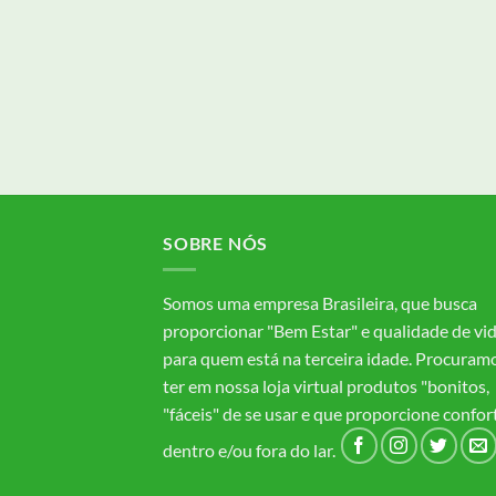
SOBRE NÓS
Somos uma empresa Brasileira, que busca
proporcionar "Bem Estar" e qualidade de vi
para quem está na terceira idade. Procuram
ter em nossa loja virtual produtos "bonitos,
"fáceis" de se usar e que proporcione confor
dentro e/ou fora do lar.