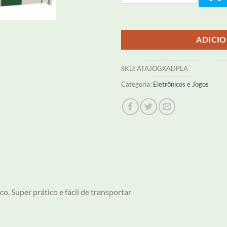
ADICI
SKU:
ATAJOGXADPLA
Categoria:
Eletrônicos e Jogos
o. Super prático e fácil de transportar