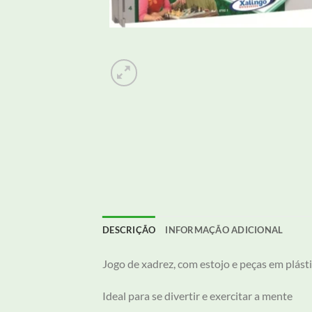
DESCRIÇÃO
INFORMAÇÃO ADICIONAL
Jogo de xadrez, com estojo e peças em plástic
Ideal para se divertir e exercitar a mente