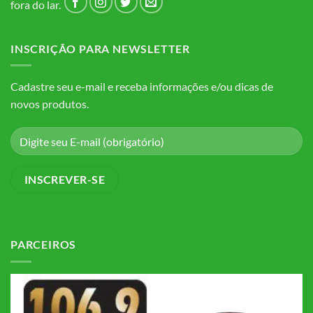
fora do lar.
INSCRIÇÃO PARA NEWSLETTER
Cadastre seu e-mail e receba informações e/ou dicas de
novos produtos.
PARCEIROS