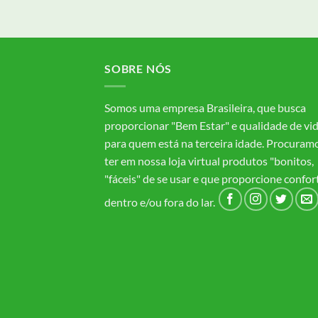
SOBRE NÓS
Somos uma empresa Brasileira, que busca
proporcionar "Bem Estar" e qualidade de vi
para quem está na terceira idade. Procuram
ter em nossa loja virtual produtos "bonitos,
"fáceis" de se usar e que proporcione confor
dentro e/ou fora do lar.