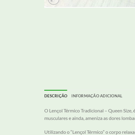
DESCRIÇÃO
INFORMAÇÃO ADICIONAL
O Lençol Térmico Tradicional – Queen Size, é
musculares e ainda, ameniza as dores lombare
Utilizando o “Lençol Térmico” o corpo relax