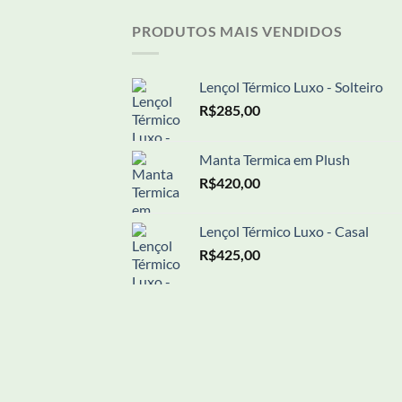
PRODUTOS MAIS VENDIDOS
Lençol Térmico Luxo - Solteiro
R$
285,00
Manta Termica em Plush
R$
420,00
Lençol Térmico Luxo - Casal
R$
425,00