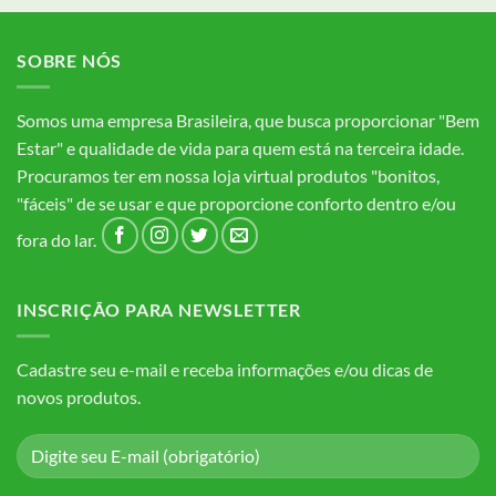
SOBRE NÓS
Somos uma empresa Brasileira, que busca proporcionar "Bem
Estar" e qualidade de vida para quem está na terceira idade.
Procuramos ter em nossa loja virtual produtos "bonitos,
"fáceis" de se usar e que proporcione conforto dentro e/ou
fora do lar.
INSCRIÇÃO PARA NEWSLETTER
Cadastre seu e-mail e receba informações e/ou dicas de
novos produtos.