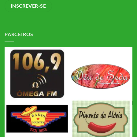
PARCEIROS