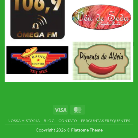
Visa
MasterCard
NOSSA HISTÓRIA
BLOG
CONTATO
PERGUNTAS FREQUENTES
Copyright 2026 ©
Flatsome Theme