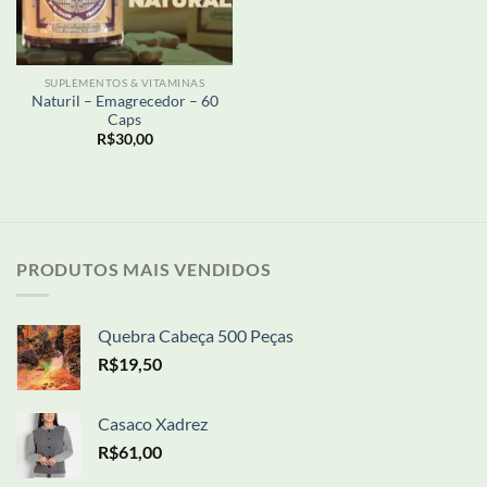
SUPLEMENTOS & VITAMINAS
Naturil – Emagrecedor – 60
Caps
R$
30,00
PRODUTOS MAIS VENDIDOS
Quebra Cabeça 500 Peças
R$
19,50
Casaco Xadrez
R$
61,00