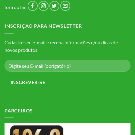
fora do lar.
INSCRIÇÃO PARA NEWSLETTER
Cadastre seu e-mail e receba informações e/ou dicas de
novos produtos.
PARCEIROS