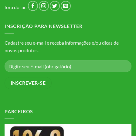
fora do lar.
INSCRIÇÃO PARA NEWSLETTER
Cadastre seu e-mail e receba informações e/ou dicas de
novos produtos.
PARCEIROS