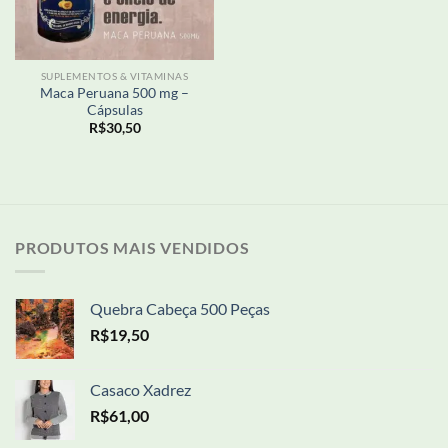
SUPLEMENTOS & VITAMINAS
Maca Peruana 500 mg –
Cápsulas
R$
30,50
PRODUTOS MAIS VENDIDOS
Quebra Cabeça 500 Peças
R$
19,50
Casaco Xadrez
R$
61,00