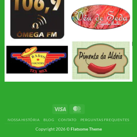
Visa
MasterCard
NOSSA HISTÓRIA
BLOG
CONTATO
PERGUNTAS FREQUENTES
Copyright 2026 ©
Flatsome Theme