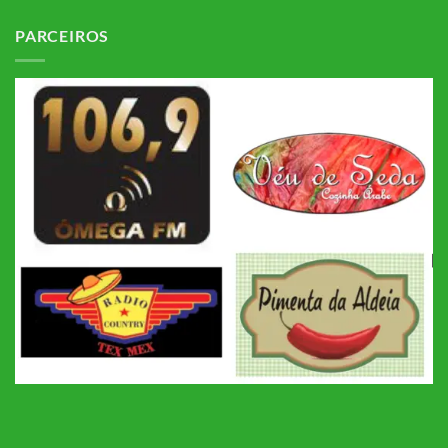
PARCEIROS