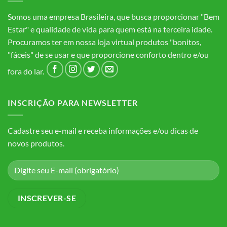
Somos uma empresa Brasileira, que busca proporcionar "Bem
Estar" e qualidade de vida para quem está na terceira idade.
Procuramos ter em nossa loja virtual produtos "bonitos,
"fáceis" de se usar e que proporcione conforto dentro e/ou
fora do lar.
INSCRIÇÃO PARA NEWSLETTER
Cadastre seu e-mail e receba informações e/ou dicas de
novos produtos.