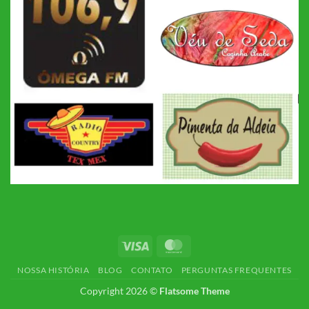
Visa
MasterCard
NOSSA HISTÓRIA
BLOG
CONTATO
PERGUNTAS FREQUENTES
Copyright 2026 ©
Flatsome Theme