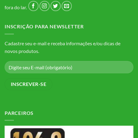
fora do lar.
INSCRIÇÃO PARA NEWSLETTER
Cadastre seu e-mail e receba informações e/ou dicas de
novos produtos.
PARCEIROS