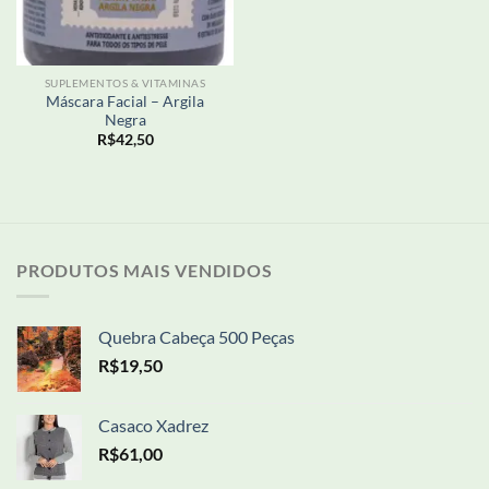
SUPLEMENTOS & VITAMINAS
Máscara Facial – Argila
Negra
R$
42,50
PRODUTOS MAIS VENDIDOS
Quebra Cabeça 500 Peças
R$
19,50
Casaco Xadrez
R$
61,00