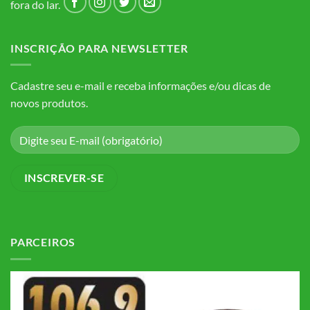
fora do lar.
INSCRIÇÃO PARA NEWSLETTER
Cadastre seu e-mail e receba informações e/ou dicas de
novos produtos.
PARCEIROS