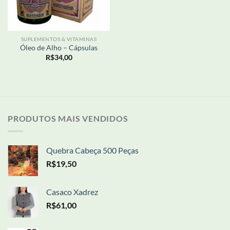
SUPLEMENTOS & VITAMINAS
Óleo de Alho – Cápsulas
R$
34,00
PRODUTOS MAIS VENDIDOS
Quebra Cabeça 500 Peças
R$
19,50
Casaco Xadrez
R$
61,00