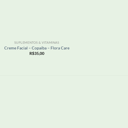
SUPLEMENTOS & VITAMINAS
Creme Facial – Copaíba – Flora Care
R$
35,00