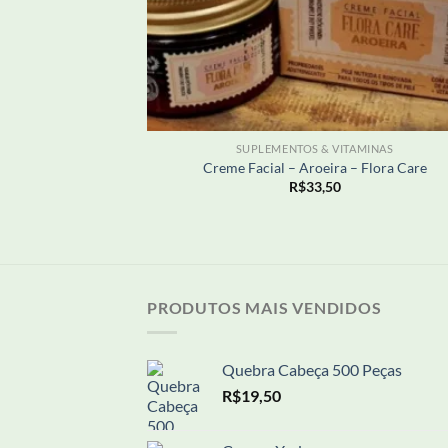
+
SUPLEMENTOS & VITAMINAS
Creme Facial – Aroeira – Flora Care
R$
33,50
PRODUTOS MAIS VENDIDOS
Quebra Cabeça 500 Peças
R$
19,50