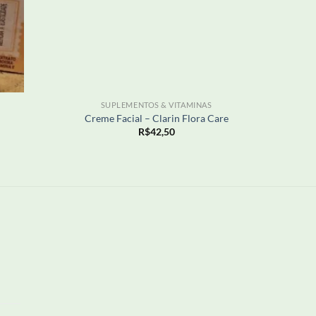
+
+
SUPLEMENTOS & VITAMINAS
Creme Facial – Clarin Flora Care
R$
42,50