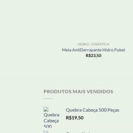
+
HIDRO- GINÁSTICA
Meia AntiDerrapante Hidro Puket
R$
23,50
PRODUTOS MAIS VENDIDOS
Quebra Cabeça 500 Peças
R$
19,50