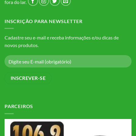
fora do lar.
INSCRIÇÃO PARA NEWSLETTER
Cadastre seu e-mail e receba informações e/ou dicas de
novos produtos.
PARCEIROS