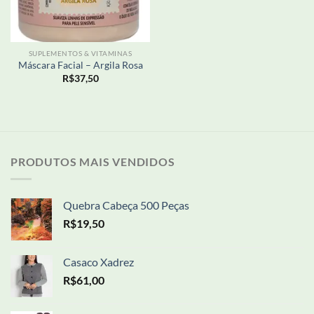
SUPLEMENTOS & VITAMINAS
Máscara Facial – Argila Rosa
R$
37,50
PRODUTOS MAIS VENDIDOS
Quebra Cabeça 500 Peças
R$
19,50
Casaco Xadrez
R$
61,00