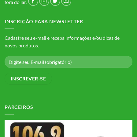
fora do lar.
INSCRIÇÃO PARA NEWSLETTER
Cadastre seu e-mail e receba informações e/ou dicas de
novos produtos.
PARCEIROS