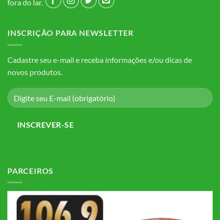
fora do lar.
INSCRIÇÃO PARA NEWSLETTER
Cadastre seu e-mail e receba informações e/ou dicas de
novos produtos.
PARCEIROS