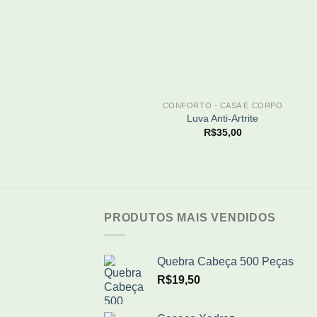
+
CONFORTO - CASA E CORPO
Luva Anti-Artrite
R$
35,00
PRODUTOS MAIS VENDIDOS
Quebra Cabeça 500 Peças
R$
19,50