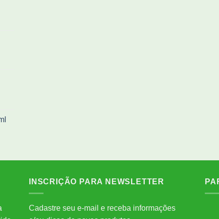
ml
INSCRIÇÃO PARA NEWSLETTER
PA
a
Cadastre seu e-mail e receba informações