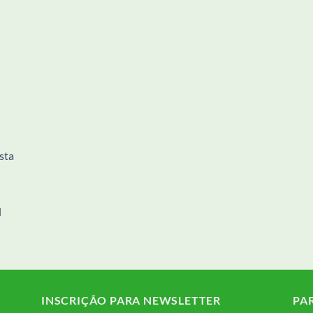
sta
l
INSCRIÇÃO PARA NEWSLETTER
PA