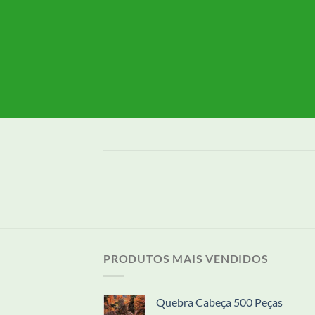
PRODUTOS MAIS VENDIDOS
Quebra Cabeça 500 Peças