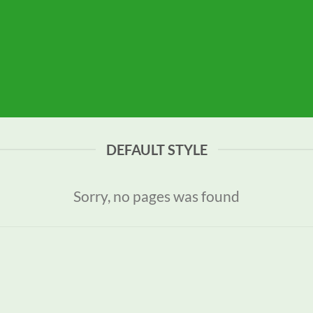
DEFAULT STYLE
Sorry, no pages was found