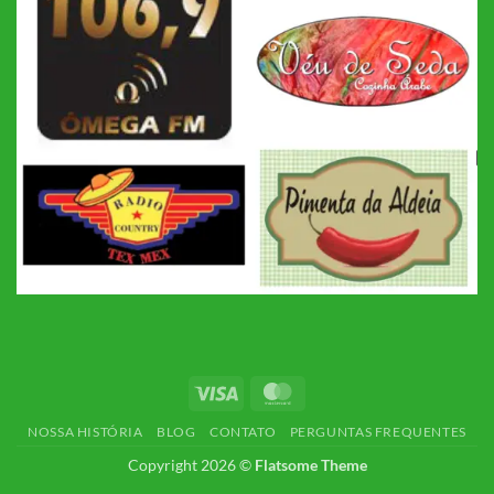
Visa
MasterCard
NOSSA HISTÓRIA
BLOG
CONTATO
PERGUNTAS FREQUENTES
Copyright 2026 ©
Flatsome Theme