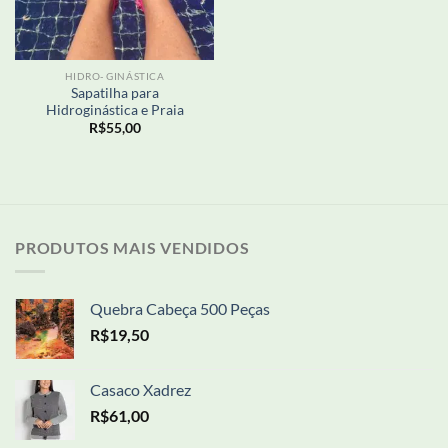
HIDRO- GINÁSTICA
Sapatilha para
Hidroginástica e Praia
R$
55,00
PRODUTOS MAIS VENDIDOS
Quebra Cabeça 500 Peças
R$
19,50
Casaco Xadrez
R$
61,00