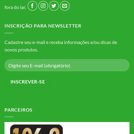
fora do lar.
INSCRIÇÃO PARA NEWSLETTER
Cadastre seu e-mail e receba informações e/ou dicas de
novos produtos.
PARCEIROS