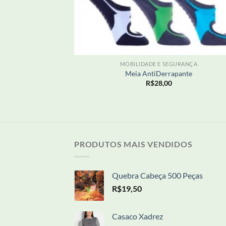
+
MOBILIDADE E SEGURANÇA
Meia AntiDerrapante
R$
28,00
PRODUTOS MAIS VENDIDOS
Quebra Cabeça 500 Peças
R$
19,50
Casaco Xadrez