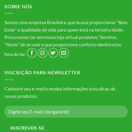
SOBRE NÓS
Somos uma empresa Brasileira, que busca proporcionar "Bem
Estar" e qualidade de vida para quem está na terceira idade.
Procuramos ter em nossa loja virtual produtos "bonitos,
"fáceis" de se usar e que proporcione conforto dentro e/ou
fora do lar.
INSCRIÇÃO PARA NEWSLETTER
Cadastre seu e-mail e receba informações e/ou dicas de
novos produtos.