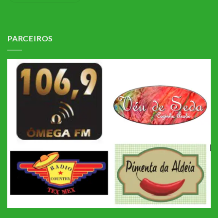
PARCEIROS