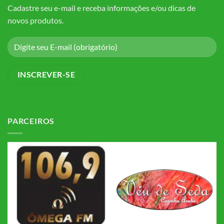
Cadastre seu e-mail e receba informações e/ou dicas de
novos produtos.
PARCEIROS